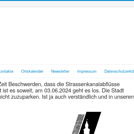
ontakte
Ortskalender
Newsletter
Impressum
Datenschutzerkl
Zeit Beschwerden, dass die Strassenkanalabflüsse
 ist es soweit, am 03.06.2024 geht es los. Die Stadt
nicht zuzuparken. Ist ja auch verständlich und in unsere