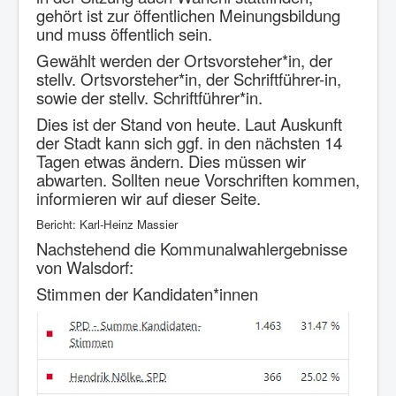
gehört ist zur öffentlichen Meinungsbildung
und muss öffentlich sein.
Gewählt werden der Ortsvorsteher*in, der
stellv. Ortsvorsteher*in, der Schriftführer-in,
sowie der stellv. Schriftführer*in.
Dies ist der Stand von heute. Laut Auskunft
der Stadt kann sich ggf. in den nächsten 14
Tagen etwas ändern. Dies müssen wir
abwarten. Sollten neue Vorschriften kommen,
informieren wir auf dieser Seite.
Bericht: Karl-Heinz Massier
Nachstehend die Kommunalwahlergebnisse
von Walsdorf:
Stimmen der Kandidaten*innen