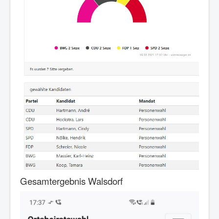
Gesamtergebnis Walsdorf