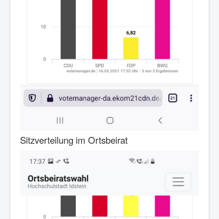
Sitzverteilung im Ortsbeirat