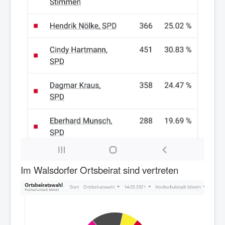
Im Walsdorfer Ortsbeirat sind vertreten