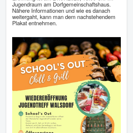
Jugendraum am Dorfgemeinschaftshaus.
Nähere Informationen und wie es danach
weitergaht, kann man dem nachstehendem
Plakat entnehmen.